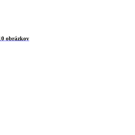
10 obrázkov