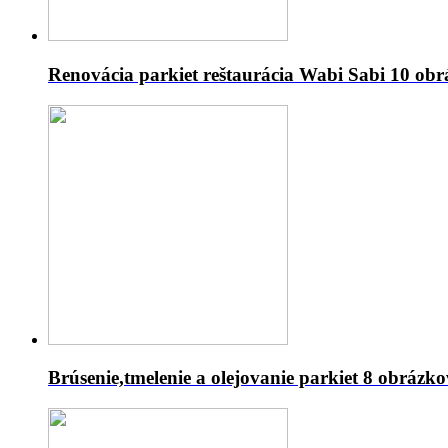
Renovácia parkiet reštaurácia Wabi Sabi
10 obr
Brúsenie,tmelenie a olejovanie parkiet
8 obrázko