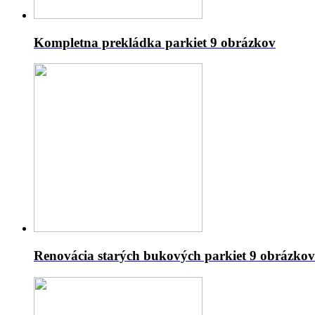
Kompletna prekládka parkiet
9 obrázkov
Renovácia starých bukových parkiet
9 obrázkov