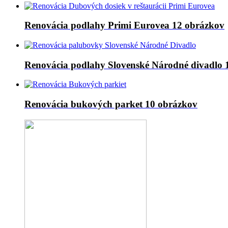
Renovácia podlahy Primi Eurovea
12 obrázkov
Renovácia podlahy Slovenské Národné divadlo
Renovácia bukových parket
10 obrázkov